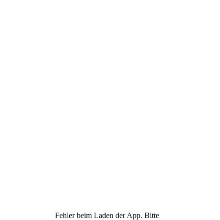
Fehler beim Laden der App. Bitte