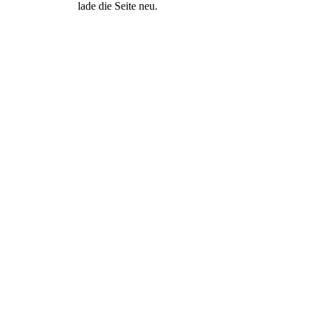
lade die Seite neu.